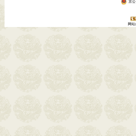
京公网
网站