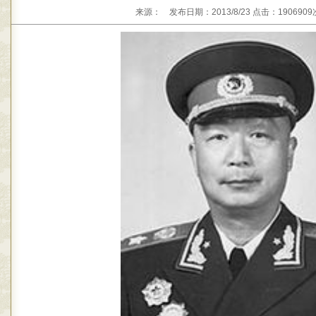
来源： 发布日期：2013/8/23 点击：1906909