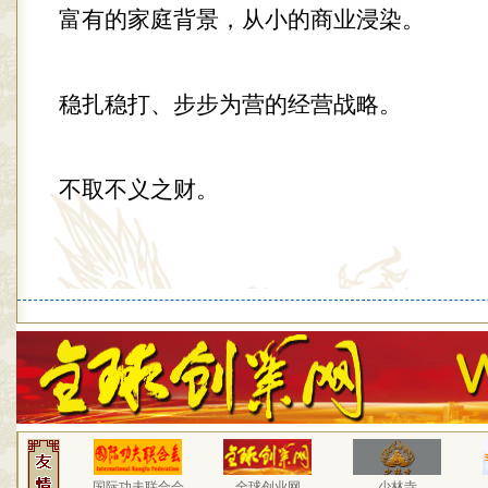
富有的家庭背景，从小的商业浸染。
稳扎稳打、步步为营的经营战略。
不取不义之财。
国际功夫联合会
全球创业网
少林寺