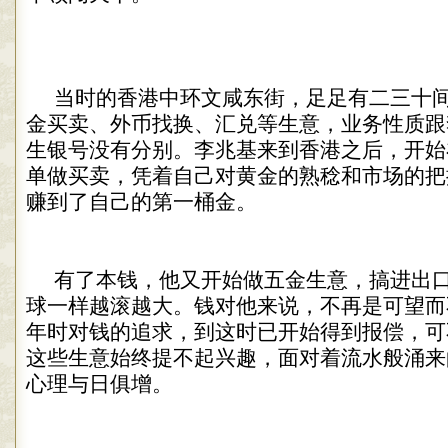
当时的香港中环文咸东街，足足有二三十
金买卖、外币找换、汇兑等生意，业务性质跟
生银号没有分别。李兆基来到香港之后，开始
单做买卖，凭着自己对黄金的熟稔和市场的把
赚到了自己的第一桶金。
有了本钱，他又开始做五金生意，搞进出
球一样越滚越大。钱对他来说，不再是可望而
年时对钱的追求，到这时已开始得到报偿，可
这些生意始终提不起兴趣，面对着流水般涌来
心理与日俱增。