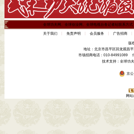
全球功夫网、全球创业网、全球电视台各记者站联系方式
关于我们
免责声明
会员服务
广告招商
版
地址：北京市昌平区回龙观昌平路
市场招商电话：010-84991089 传真
技术支持：全球功
京公网
网站