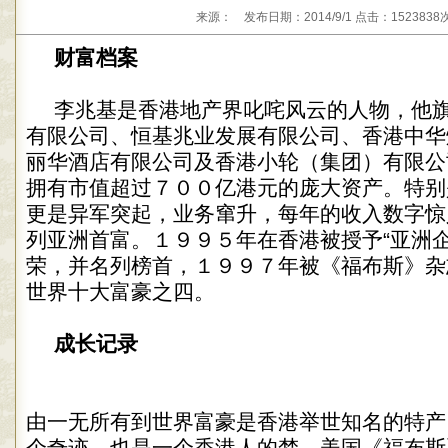
来源： 发布日期：2014/9/1 点击：1523838
财富档案
李兆基是香港地产界叱咤风云的人物，他
有限公司、恒基兆业发展有限公司、香港中华
丽华酒店有限公司及香港小轮（集团）有限公
拥有市值超过７００亿港元的庞大资产。特别
更是异军突起，业务窜升，每年的收入数字惊
列亚洲首富。１９９５年在香港被授予“亚洲企
荣，并名列榜首，１９９７年被《福布斯》杂
世界十大富豪之四。
成长记录
由一无所有到世界富豪是香港举世知名的特产