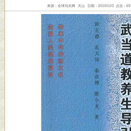
来源：全球功夫网 天山 日期：2010/12/2 点击：65