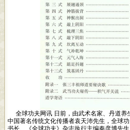
全球功夫网讯 日前，由武术名家、丹道养
中国著名传统文化传播者袁天沛先生，全球功
书长、《全球功夫》杂志执行主编秦彦博先生