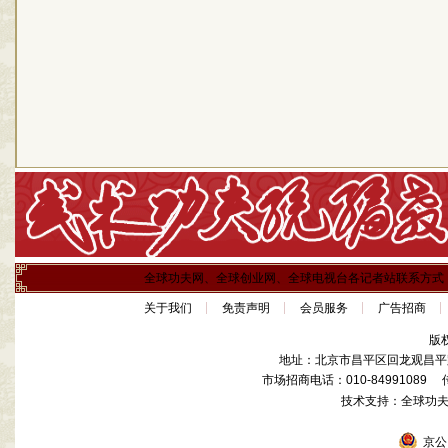
全球功夫网、全球创业网、全球电视台各记者站联系方式
关于我们
免责声明
会员服务
广告招商
版
地址：北京市昌平区回龙观昌平路
市场招商电话：010-84991089 传真
技术支持：全球功
京公网