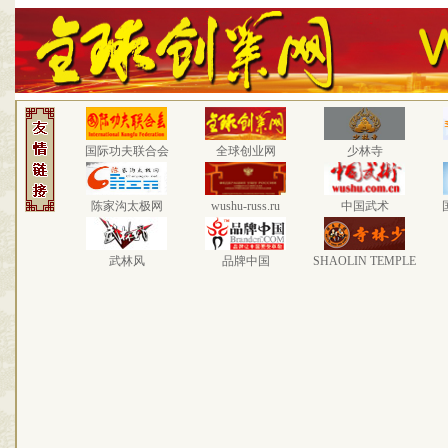
国际功夫联合会
全球创业网
少林寺
陈家沟太极网
wushu-russ.ru
中国武术
武林风
品牌中国
SHAOLIN TEMPLE