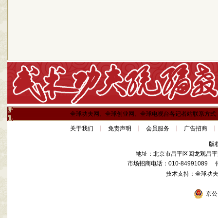
全球功夫网、全球创业网、全球电视台各记者站联系方式
关于我们
免责声明
会员服务
广告招商
版
地址：北京市昌平区回龙观昌平路
市场招商电话：010-84991089 传真
技术支持：全球功
京公网