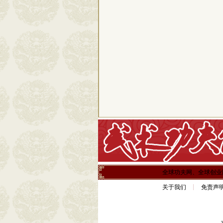
全球功夫网、全球创业
关于我们
免责声