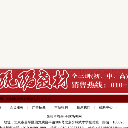
网、全球电视台各记者站联系方式
明
会员服务
广告招商
本站招聘
联系我们
帮助中心
版权所有@ 全球功夫网
地址：北京市昌平区回龙观昌平路386号北京少林武术学校总校 邮编：100096