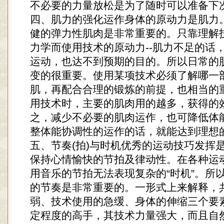
不必要的力量放松是为了随时可以准备下
四、肌力的强化运作身体的原动力是肌力
健的弹力性肌肉是非常重要的。只靠理解
力学而使用技术的原动力--肌力不足的话
运动，也达不到预期的目的。所以日常的
变的很重要。使用某项技术必须了解哪一
肌，再配合合理的锻炼的前提，也相当的
用技术时，主要的肌肉用的越多，获得的
之，减少不必要的肌肉运作，也可降低体
整体能协调性的运作的话，就能达到理想
五、节奏(拍)与时机优秀的运动技巧发挥
保持心情愉快的节拍及律动性。在各种运
用音乐的节拍无法表现复杂的“时机”。所
的节奏是非常重要的。一形式上来解释，
弱、技术使用的急缓、身体的伸缩三个要
定程度的高手，其技术力量强大，而且自