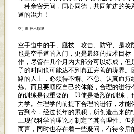
一种亲密无间，同心同德，共同前进的关
道的滋力！
空手道-技术原理
空手道中的手、腿技、攻击、防守、是攻
也是空手道的入门，更是最终的技术目标
作，尽管在几个月内大部分可以练成，但
子的时间也可能达不到真正完善的境界。
路的人士，必须得不懈、不怠、认真而持
炼。而且要顺应自己的体能，合理的进行
的训练是很重要的。即使是激烈的训练，
力学。生理学的前提下合理的进行，才能
古到今，经过长年的累积，所创造出来的"
上现代科学的理论才制定了其合理性。但
而言，同时也存在着一些疑问，有待今后