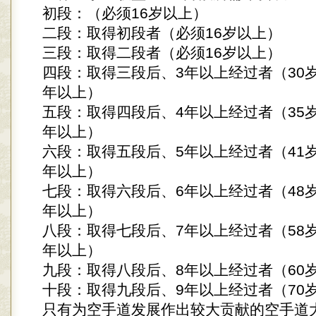
初段：（必须16岁以上）
二段：取得初段者（必须16岁以上）
三段：取得二段者（必须16岁以上）
四段：取得三段后、3年以上经过者（30岁
年以上）
五段：取得四段后、4年以上经过者（35岁
年以上）
六段：取得五段后、5年以上经过者（41岁
年以上）
七段：取得六段后、6年以上经过者（48岁
年以上）
八段：取得七段后、7年以上经过者（58岁
年以上）
九段：取得八段后、8年以上经过者（60
十段：取得九段后、9年以上经过者（70
只有为空手道发展作出较大贡献的空手道