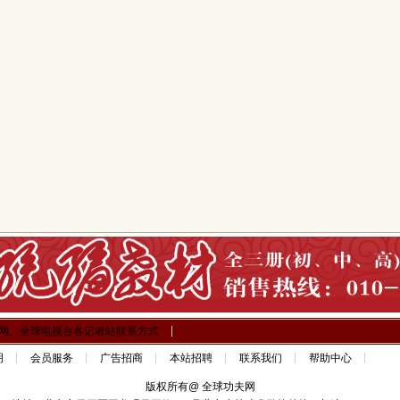
网、全球电视台各记者站联系方式
明
会员服务
广告招商
本站招聘
联系我们
帮助中心
版权所有@ 全球功夫网