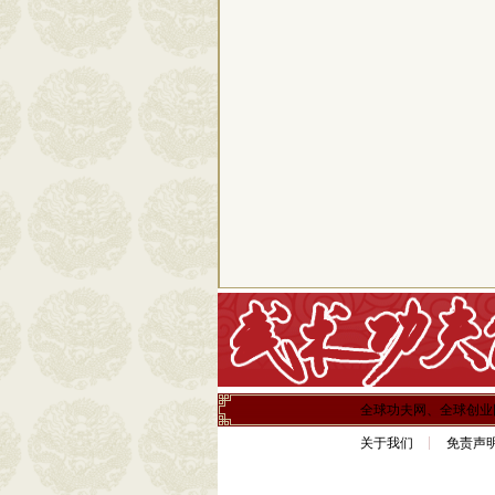
全球功夫网、全球创业
关于我们
免责声