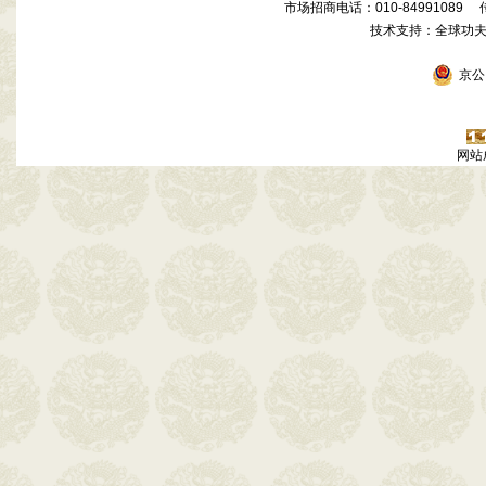
市场招商电话：010-84991089 传真
技术支持：全球功
京公网
网站