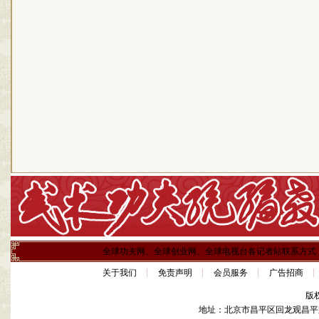
全球功夫网、全球创业网、全球电视台各记者站联系方式
关于我们
免责声明
会员服务
广告招商
版
地址：北京市昌平区回龙观昌平路