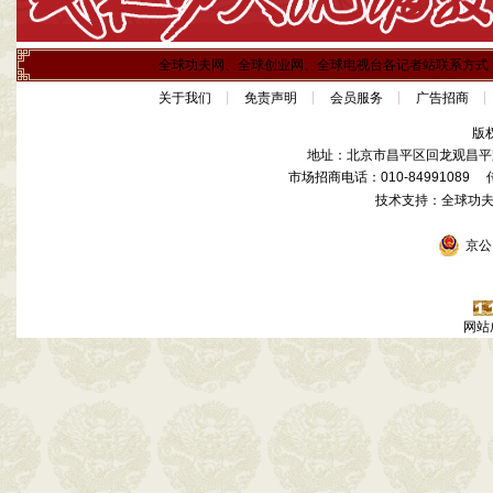
全球功夫网、全球创业网、全球电视台各记者站联系方式
关于我们
免责声明
会员服务
广告招商
版
地址：北京市昌平区回龙观昌平路
市场招商电话：010-84991089 传真
技术支持：全球功
京公网
网站