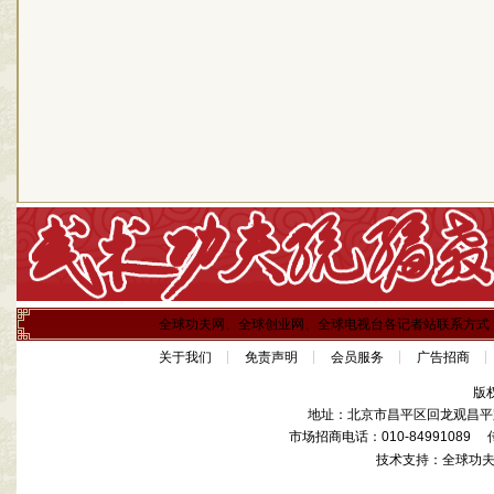
全球功夫网、全球创业网、全球电视台各记者站联系方式
关于我们
免责声明
会员服务
广告招商
版
地址：北京市昌平区回龙观昌平路
市场招商电话：010-84991089 传真
技术支持：全球功