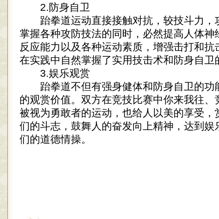
2.防身自卫
跆拳道运动直接接触对抗，较技斗力，
掌握各种攻防技法的同时，必然提高人体神
反应能力以及各种运动素质，增强击打和抗
在实践中自然掌握了实用技击术和防身自卫
3.娱乐观赏
跆拳道不但有强身健体和防身自卫的功
的观赏价值。双方在竞技比赛中你来我往、
被视为勇敢者的运动，也给人以美的享受，
们的斗志，鼓舞人的奋发向上精神，达到娱
们的道德情操。