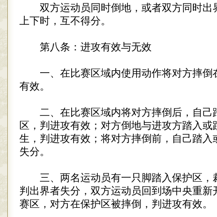
双方运动员同时倒地，或者双方同时出
上下时，互不得分。
第八条：进攻有效与无效
一、在比赛区域内使用动作将对方摔倒
有效。
二、在比赛区域内将对方摔倒后，自己
区，判进攻有效；对方倒地与进攻方踏入或
生，判进攻有效；将对方摔倒前，自己踏入
失分。
三、两名运动员有一只脚踏入保护区，
判出界者失分，双方运动员回到场中央重新
赛区，对方在保护区被摔倒，判进攻有效。