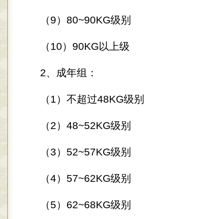
（9）80~90KG级别
（10）90KG以上级
2、成年组：
（1）不超过48KG级别
（2）48~52KG级别
（3）52~57KG级别
（4）57~62KG级别
（5）62~68KG级别