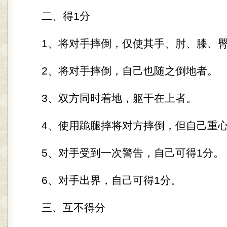
二、得1分
1、将对手摔倒，仅使其手、肘、膝、臀
2、将对手摔倒，自己也随之倒地者。
3、双方同时着地，躯干在上者。
4、使用跪腿摔将对方摔倒，但自己重心
5、对手受到一次警告，自己可得1分。
6、对手出界，自己可得1分。
三、互不得分