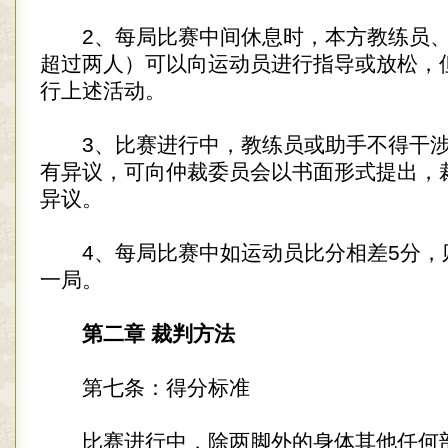
2、每局比赛中间休息时，本方教练员、
超过两人）可以向运动员进行指导或放松，
行上述活动。
3、比赛进行中，教练员或助手不得干涉
有异议，可向仲裁委员会以书面形式提出，
异议。
4、每局比赛中如运动员比分相差5分，
一局。
第二章 裁判方法
第七条：得分标准
比赛进行中，除两脚外的身体其他任何