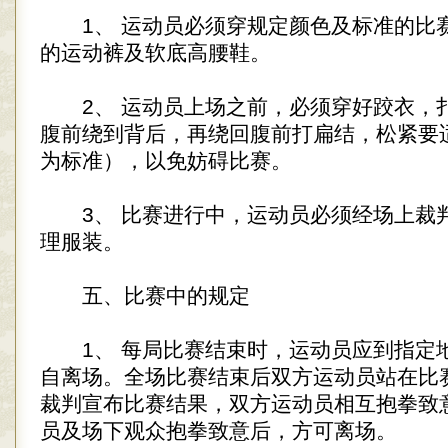
1、 运动员必须穿规定颜色及标准的比
的运动裤及软底高腰鞋。
2、 运动员上场之前，必须穿好跤衣，
腹前绕到背后，再绕回腹前打扁结，松紧要
为标准），以免妨碍比赛。
3、 比赛进行中，运动员必须经场上裁
理服装。
五、比赛中的规定
1、 每局比赛结束时，运动员应到指定
自离场。全场比赛结束后双方运动员站在比
裁判宣布比赛结果，双方运动员相互抱拳致
员及场下观众抱拳致意后，方可离场。