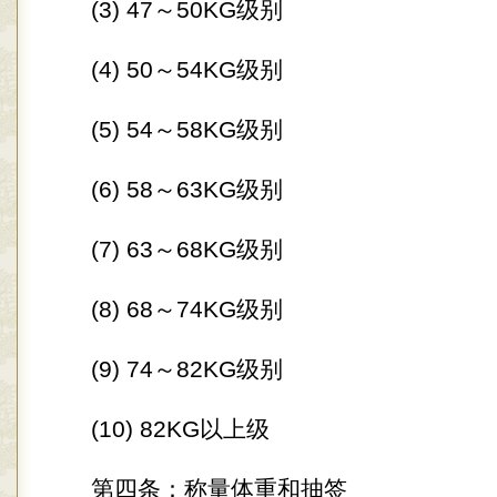
(3) 47～50KG级别
(4) 50～54KG级别
(5) 54～58KG级别
(6) 58～63KG级别
(7) 63～68KG级别
(8) 68～74KG级别
(9) 74～82KG级别
(10) 82KG以上级
第四条：称量体重和抽签