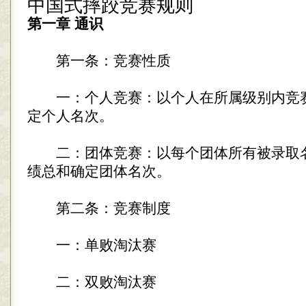
中国式摔跤竞赛规则
第一章 通识
第一条：竞赛性质
一：个人竞赛：以个人在所属级别内竞
定个人名次。
二：团体竞赛：以每个团体所有被录取
绩总和确定团体名次。
第二条：竞赛制度
一：单败淘汰赛
二：双败淘汰赛