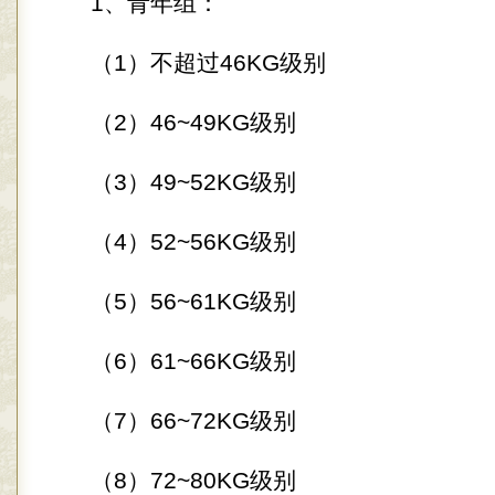
1、青年组：
（1）不超过46KG级别
（2）46~49KG级别
（3）49~52KG级别
（4）52~56KG级别
（5）56~61KG级别
（6）61~66KG级别
（7）66~72KG级别
（8）72~80KG级别