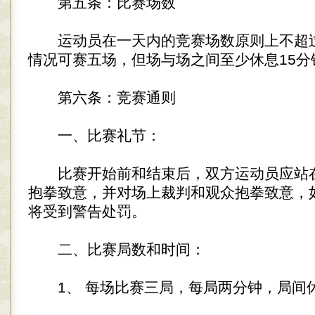
第五条：比赛场数
运动员在一天内的竞赛场数原则上不超
情况可赛五场，但场与场之间至少休息15分
第六条：竞赛通则
一、比赛礼节：
比赛开始前和结束后，双方运动员应站
抱拳致意，并对场上裁判和观众抱拳致意，
将受到警告处罚。
二、比赛局数和时间：
1、 每场比赛三局，每局两分钟，局间休