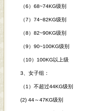
（6）68~74KG级别
（7）74~82KG级别
（8）82~90KG级别
（9）90~100KG级别
（10）100KG以上级
3、女子组：
（1）不超过44KG级别
(2) 44～47KG级别