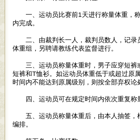
一、运动员比赛前1天进行称量体重，称
内完成。
二、由裁判长一人，裁判员数人，记录
体重组，另聘请教练代表监督进行。
三、运动员称量体重时，男子应穿短裤
短裤和T恤衫。如运动员体重低于或超过原
时间内不能达到原属级别，则按全部弃权论
四、运动员可在规定时间内依次重复称
五、运动员称量体重后，由本人抽签，
编排。