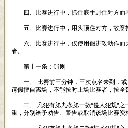
四、比赛进行中，抓住底手封住对方而
五、比赛进行中，用头顶住对方，故意
六、比赛进行中，仅使用假进攻动作而
者。
第十一条：罚则
一、 比赛前三分钟，三次点名未到，或
请假擅自离场，不能按时上场比赛者，按全
二、 凡犯有第九条第一款“侵人犯规”之
重，分别给予劝告、警告或取消该场比赛资