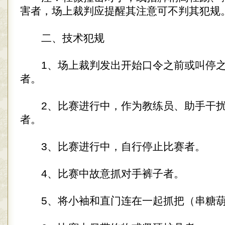
害者，场上裁判应提醒其注意可不判其犯规
二、技术犯规
1、场上裁判发出开始口令之前或叫停之
者。
2、比赛进行中，作为教练员、助手干扰
者。
3、比赛进行中，自行停止比赛者。
4、比赛中故意抓对手裤子者。
5、将小袖和直门连在一起抓把（串糖葫