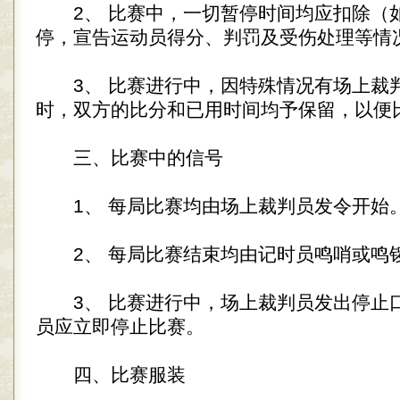
2、 比赛中，一切暂停时间均应扣除（
停，宣告运动员得分、判罚及受伤处理等情
3、 比赛进行中，因特殊情况有场上裁
时，双方的比分和已用时间均予保留，以便
三、比赛中的信号
1、 每局比赛均由场上裁判员发令开始
2、 每局比赛结束均由记时员鸣哨或鸣
3、 比赛进行中，场上裁判员发出停止
员应立即停止比赛。
四、比赛服装