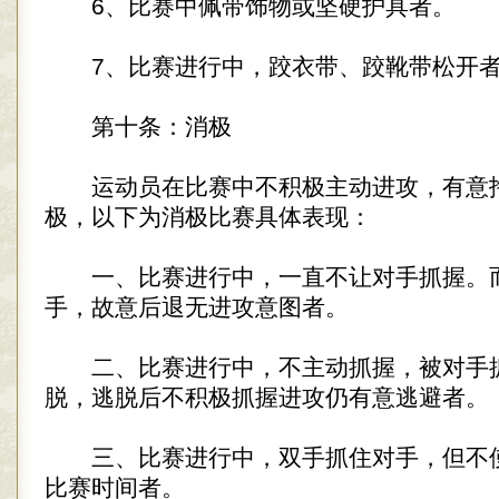
6、比赛中佩带饰物或坚硬护具者。
7、比赛进行中，跤衣带、跤靴带松开
第十条：消极
运动员在比赛中不积极主动进攻，有意
极，以下为消极比赛具体表现：
一、比赛进行中，一直不让对手抓握。
手，故意后退无进攻意图者。
二、比赛进行中，不主动抓握，被对手
脱，逃脱后不积极抓握进攻仍有意逃避者。
三、比赛进行中，双手抓住对手，但不
比赛时间者。