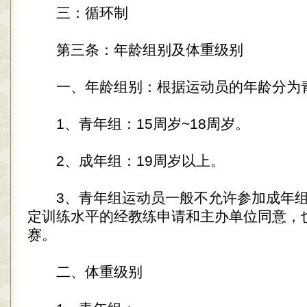
三：循环制
第三条：年龄组别及体重级别
一、年龄组别：根据运动员的年龄分为
1、青年组：15周岁~18周岁。
2、成年组：19周岁以上。
3、青年组运动员一般不允许参加成年组
定训练水平的经教练申请和主办单位同意，
赛。
二、体重级别