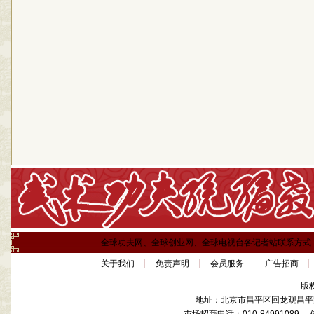
全球功夫网、全球创业网、全球电视台各记者站联系方式
关于我们
免责声明
会员服务
广告招商
版
地址：北京市昌平区回龙观昌平路