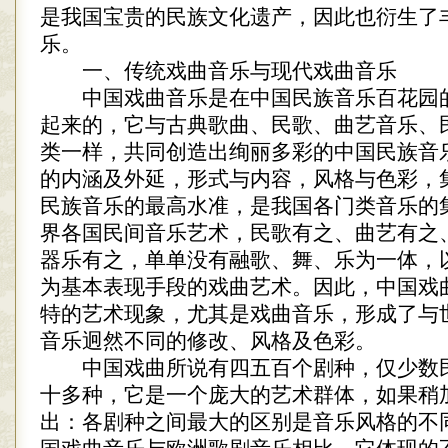
是我国宝贵的民族文化遗产，因此也衍生了
乐。
一、传统戏曲音乐与现代戏曲音乐
中国戏曲音乐是在中国民族音乐百花园
起来的，它与古典歌曲、民歌、曲艺音乐、
类一样，共同创造出绚丽多彩的中国民族音
的内涵及外延，形式与内容，风格与色彩，
民族音乐的最高水准，是我国各门类音乐的
界各国民间音乐艺术，民歌有之、曲艺有之
器乐有之，单单没有融歌、舞、乐为一体，
为基本表现手段的戏曲艺术。因此，中国戏
特的艺术现象，尤其是戏曲音乐，形成了与
音乐迥然不同的修改、风格及色彩。
中国戏曲所说有四五百个剧种，仅少数
十多种，它是一个庞大的艺术群体，如果稍
出：各剧种之间最大的区别是音乐风格的不