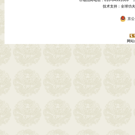
市场招商电话：010-84991089 传真
技术支持：全球功
京公网
网站