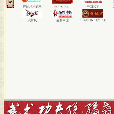
陈家沟太极网
wushu-russ.ru
中国武术
武林风
品牌中国
SHAOLIN TEMPLE