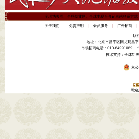
全球功夫网、全球创业网、全球电视台各记者站联系方式
关于我们
免责声明
会员服务
广告招商
版
地址：北京市昌平区回龙观昌平路
市场招商电话：010-84991089 传真
技术支持：全球功
京公网
网站