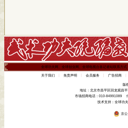
全球功夫网、全球创业网、全球电视台各记者站联系方式
关于我们
免责声明
会员服务
广告招商
版
地址：北京市昌平区回龙观昌平路
市场招商电话：010-84991089 传真
技术支持：全球功
京公网