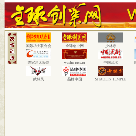
国际功夫联合会
全球创业网
少林寺
陈家沟太极网
wushu-russ.ru
中国武术
武林风
品牌中国
SHAOLIN TEMPLE