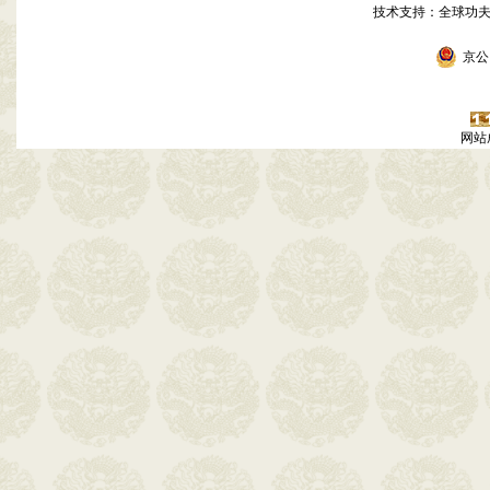
技术支持：全球功
京公网
网站