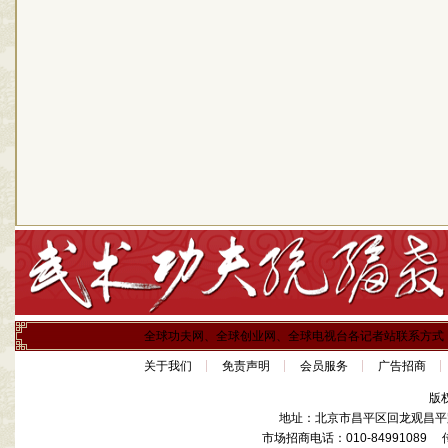
全球功夫网、全球创业网、全球电视台各记者站联系方式
关于我们
免责声明
会员服务
广告招商
版
地址：北京市昌平区回龙观昌平路
市场招商电话：010-84991089 传真