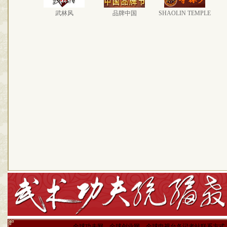
武林风
品牌中国
SHAOLIN TEMPLE
全球功夫网、全球创业网、全球电视台各记者站联系方式