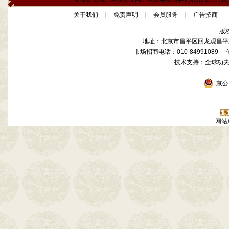
关于我们
免责声明
会员服务
广告招商
版
地址：北京市昌平区回龙观昌平路
市场招商电话：010-84991089 传真
技术支持：全球功
京公网
网站