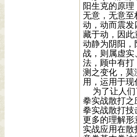
阳生克的原理
无意，无意至
动，动而震发
藏于动，因此
动静为阴阳，
战，则属虚实
法，顾中有打
测之变化，莫
用，运用于现
为了让人们
拳实战散打之
拳实战散打技
更多的理解形
实战应用在散