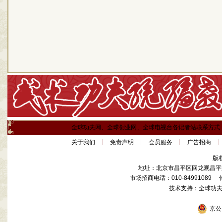
全球功夫网、全球创业网、全球电视台各记者站联系方式
关于我们
免责声明
会员服务
广告招商
版
地址：北京市昌平区回龙观昌平路
市场招商电话：010-84991089 传真
技术支持：全球功
京公网