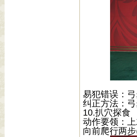
易犯错误：弓
纠正方法：弓
10.
扒穴探食
动作要领：上
向前爬行两步