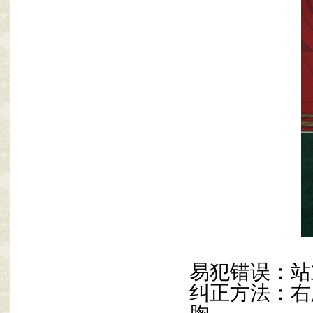
易犯错误：站
纠正方法：右