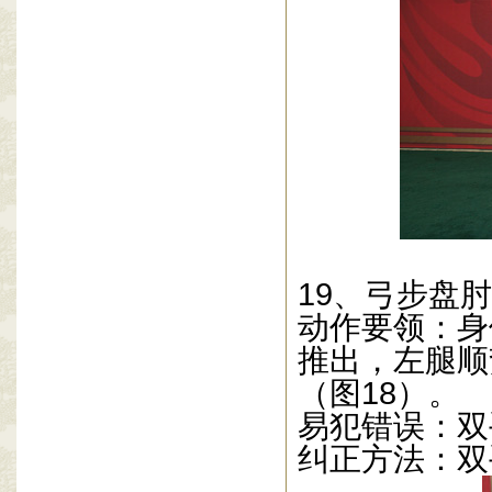
19
、弓步盘肘
动作要领：身
推出，左腿顺
（图
18
）。
易犯错误：双
纠正方法：双