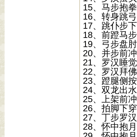
15
、马步抱拳
16
、转身跳弓
17
、跳仆步下
18
、前蹬马步
19
、弓步盘肘
20
、并步前冲
21
、罗汉睡觉
22
、罗汉拜佛
23
、蹬腿侧按
24
、双龙出水
25
、上架前冲
26
、拍脚下穿
27
、丁步罗汉
28
、怀中抱月
29
、怀中抱月