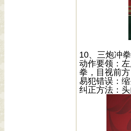
10
、三炮冲拳
动作要领：左
拳，目视前方
易犯错误：缩
纠正方法：头