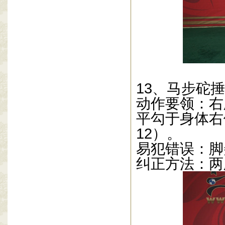
13
、马步砣捶
动作要领：右
平勾于身体右
12
）。
易犯错误：脚
纠正方法：两