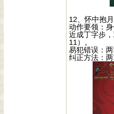
12
、怀中抱月
动作要领：身
近成丁字步，
11
）。
易犯错误：两
纠正方法：两