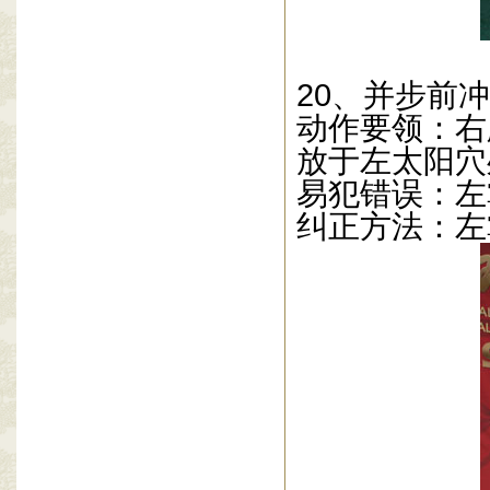
20
、并步前冲
动作要领：右
放于左太阳穴
易犯错误：左
纠正方法：左