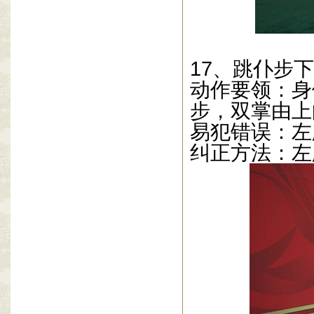
17
、跳仆步下
动作要领：身
步，双掌由上
易犯错误：左
纠正方法：左