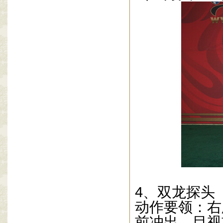
4
、双龙探头
动作要领：右
前冲出，目视