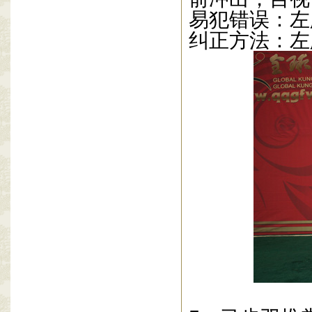
易犯错误：左
纠正方法：左