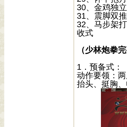
30
、金鸡独立
31
、震脚双推
32
、马步架打
收式
（少林炮拳完
1
．预备式：
动作要领：两
抬头、挺胸、