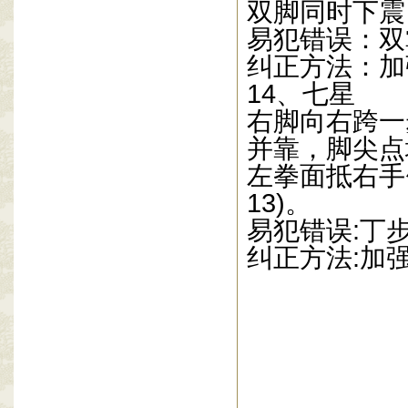
双脚同时下震
易犯错误：双
纠正方法：加
14
、七星
右脚向右跨一
并靠，脚尖点
左拳面抵右手
13)
。
易犯错误
:
丁
纠正方法
:
加