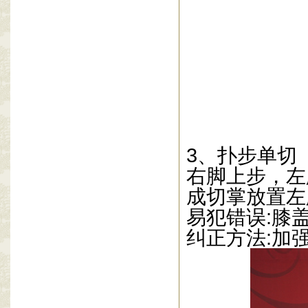
3
、扑步单切
右脚上步，左
成切掌放置左
易犯错误
:
膝
纠正方法
:
加