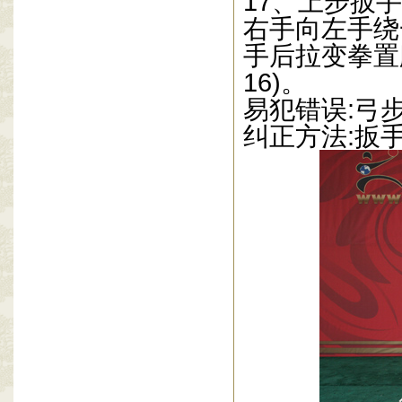
17
、上步扳手
右手向左手绕
手后拉变拳置
16)
。
易犯错误
:
弓
纠正方法
:
扳