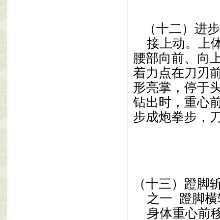
（十二）进步
接上动。上
腰部向前、向