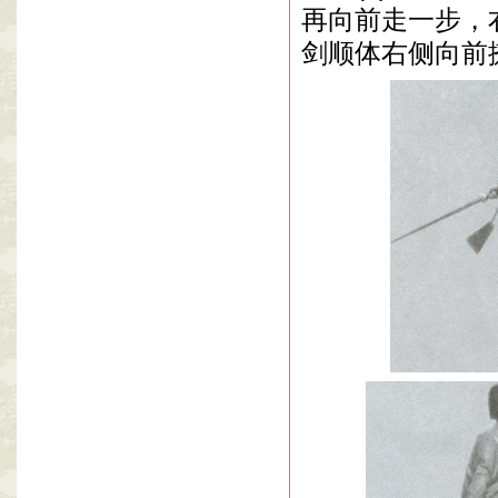
再向前走一步，
剑顺体右侧向前