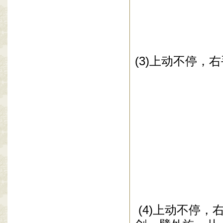
(3)
上动不停，右
(4)
上动不停，