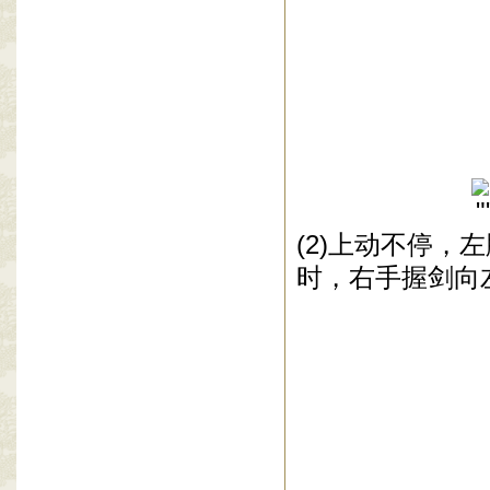
(2)
上动不停，左
时，右手握剑向