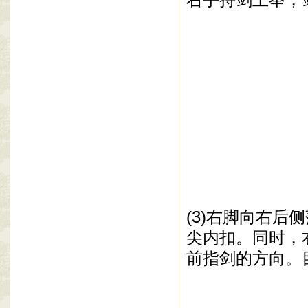
(3)
右脚向右后侧
尖内扣。同时，
前指剑的方向。