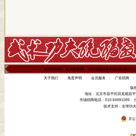
全球功夫网、全球创业网、全球电视台各记者站联系方式
关于我们
免责声明
会员服务
广告招商
版
地址：北京市昌平区回龙观昌平路
市场招商电话：010-84991089 传真
技术支持：全球功
京公网