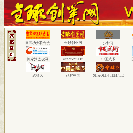
国际功夫联合会
全球创业网
少林寺
陈家沟太极网
wushu-russ.ru
中国武术
武林风
品牌中国
SHAOLIN TEMPLE