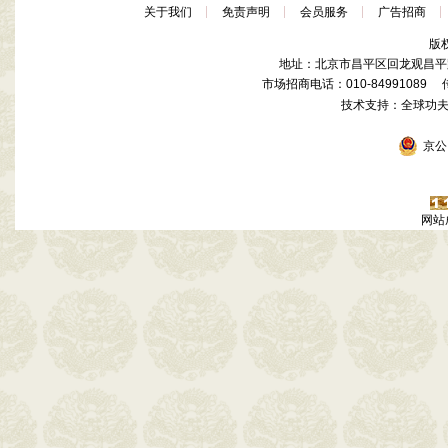
关于我们
免责声明
会员服务
广告招商
版
地址：北京市昌平区回龙观昌平路
市场招商电话：010-84991089 传真
技术支持：全球功
京公网
网站