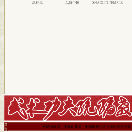
武林风
品牌中国
SHAOLIN TEMPLE
全球功夫网、全球创业网、全球电视台各记者站联系方式