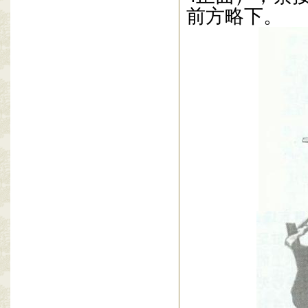
前方略下。