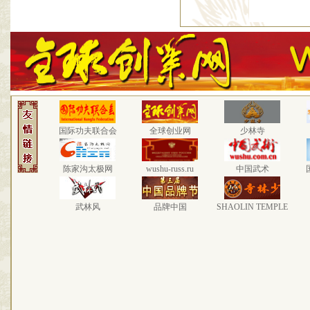
国际功夫联合会
全球创业网
少林寺
陈家沟太极网
wushu-russ.ru
中国武术
武林风
品牌中国
SHAOLIN TEMPLE