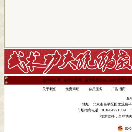
全球功夫网、全球创业网、全球电视台各记者站联系方式
关于我们
免责声明
会员服务
广告招商
版
地址：北京市昌平区回龙观昌平路
市场招商电话：010-84991089 传真
技术支持：全球功
京公网