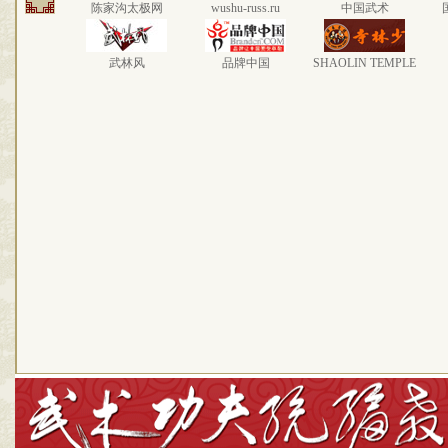
陈家沟太极网
wushu-russ.ru
中国武术
武林风
品牌中国
SHAOLIN TEMPLE