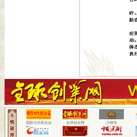
国际功夫联合会
全球创业网
少林寺