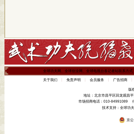
全球功夫网、全球创业网、全球电视台各记者站联系方式
关于我们
免责声明
会员服务
广告招商
版
地址：北京市昌平区回龙观昌平路
市场招商电话：010-84991089 传真
技术支持：全球功
京公网