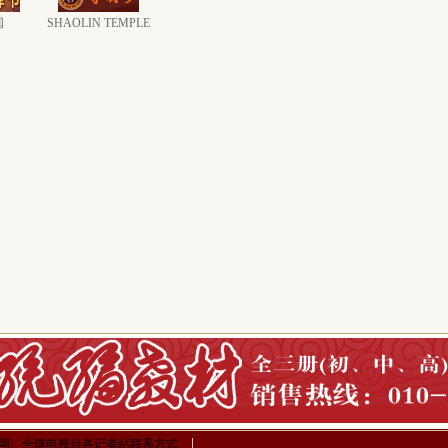
国
SHAOLIN TEMPLE
网、全球电视台各记者站联系方式