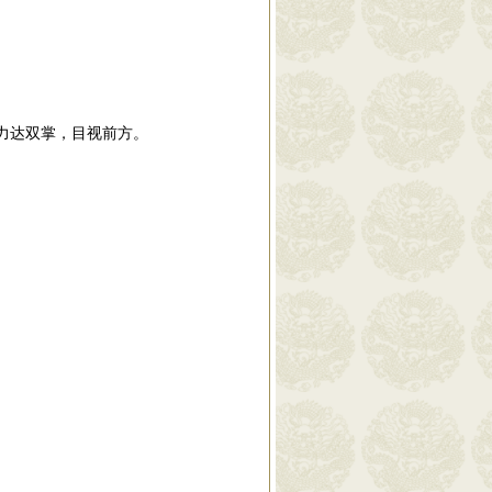
力达双掌，目视前方。