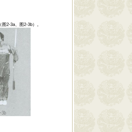
-3a、图2-3b）。