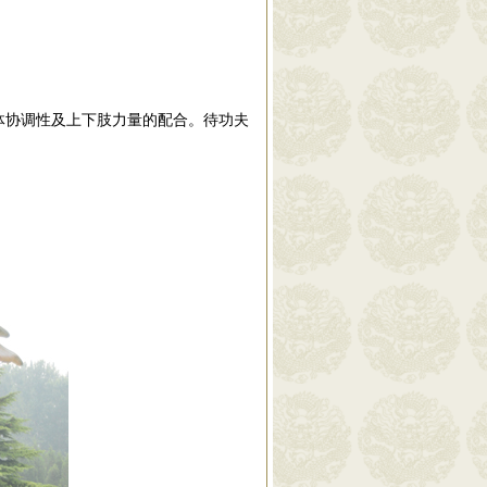
体协调性及上下肢力量的配合。待功夫