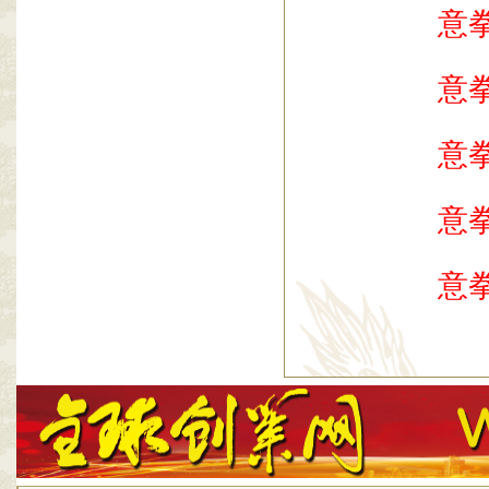
意
意
意
意
意