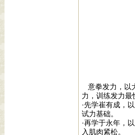
意拳发力，以
力，训练发力最
·先学崔有成，
试力基础
。
·再学于永年，
入肌肉紧松。