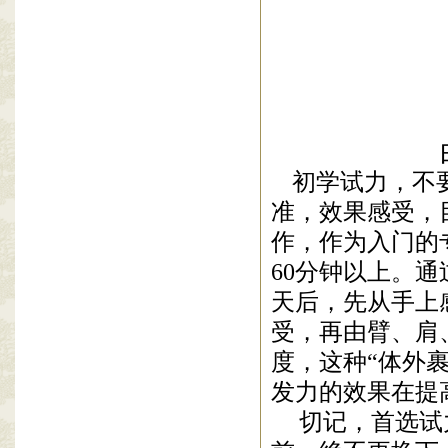
初学试力，不
准，效果感受，
作
，作为入门的
60
分钟以上。通
天后，先从手上
受，再由臂、肩
度，这种“体外
发力的效果在提
切记，
首选试