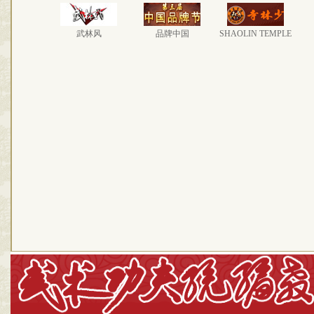
武林风
品牌中国
SHAOLIN TEMPLE