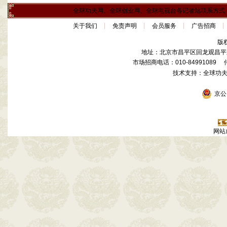
全球功夫网、全球创业网、全球电视台各记者站联系方式
关于我们
免责声明
会员服务
广告招商
版
地址：北京市昌平区回龙观昌平路
市场招商电话：010-84991089 传真
技术支持：全球功
京公网
网站