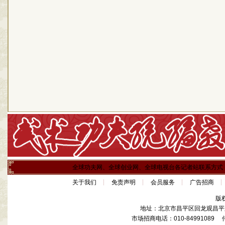
全球功夫网、全球创业网、全球电视台各记者站联系方式
关于我们
免责声明
会员服务
广告招商
版
地址：北京市昌平区回龙观昌平路
市场招商电话：010-84991089 传真