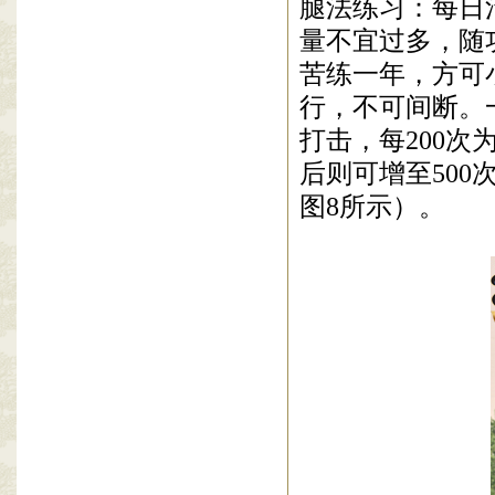
腿法练习：每日
量不宜过多，随
苦练一年，方可
行，不可间断。
打击，每
200
次
后则可增至
500
图8所示
）。