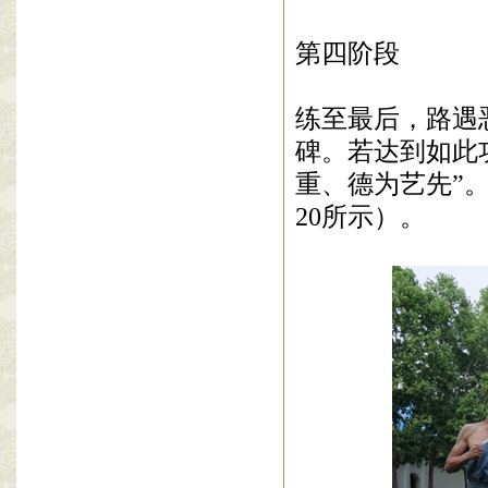
第四阶段
练至最后，路遇
碑。若达到如此
重、德为艺先”
20所示
）。