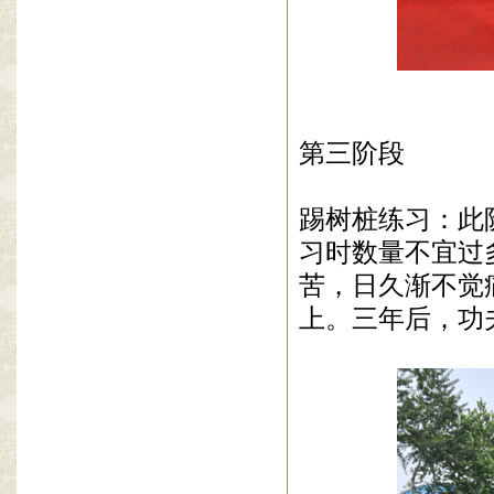
第三阶段
踢树桩练习：此
习时数量不宜过
苦，日久渐不觉
上。三年后，功