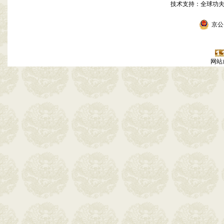
技术支持：全球功
京公网
网站