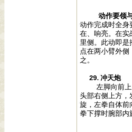
动作要领与
动作完成时全身
在、响亮。在实
里侧。此动即是
点在两小臂外侧
之。
29. 冲天炮
左脚向前上步
头部右侧上方，
旋，左拳自体前
拳下撑时腕部内