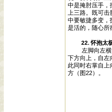
中是掩肘压手，
上三路。既可击
中要敏捷多变，
是活的，随心所
22. 怀抱太
左脚向左横向
下方向上，自左
此同时右掌自上
方（图22）。