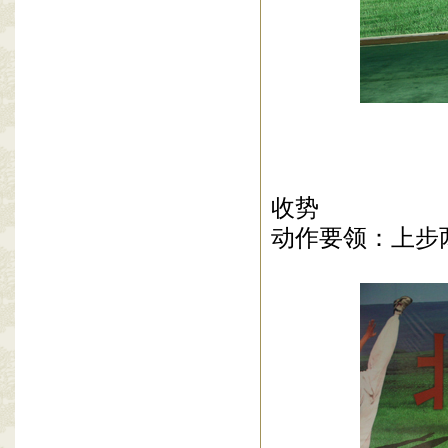
收势
动作要领：上步