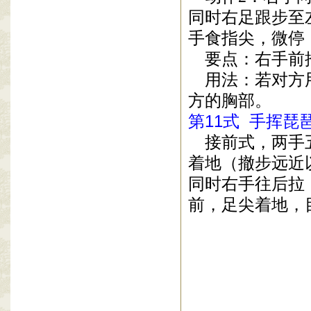
同时右足跟步至
手食指尖，微停
要点：右手前
用法：若对方
方的胸部。
第
11
式
手挥琵
接前式，两手
着地（撤步远近
同时右手往后拉
前，足尖着地，