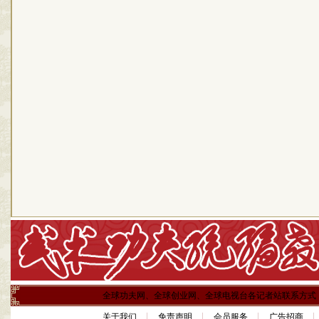
全球功夫网、全球创业网、全球电视台各记者站联系方式
关于我们
免责声明
会员服务
广告招商