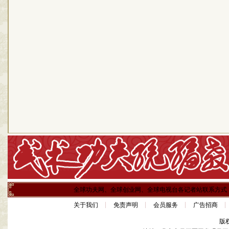
全球功夫网、全球创业网、全球电视台各记者站联系方式
关于我们
免责声明
会员服务
广告招商
版