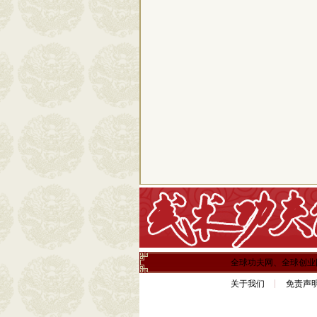
全球功夫网、全球创业
关于我们
免责声