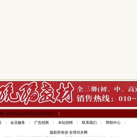
网、全球电视台各记者站联系方式
明
会员服务
广告招商
本站招聘
联系我们
帮助中心
版权所有@ 全球功夫网