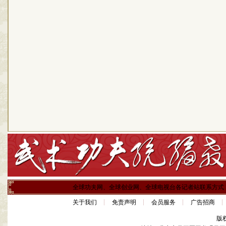
全球功夫网、全球创业网、全球电视台各记者站联系方式
关于我们
免责声明
会员服务
广告招商
版