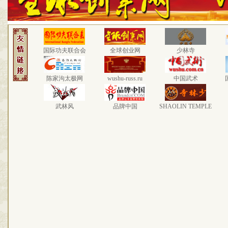
国际功夫联合会
全球创业网
少林寺
陈家沟太极网
wushu-russ.ru
中国武术
武林风
品牌中国
SHAOLIN TEMPLE