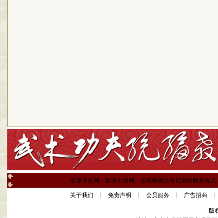
全球功夫网、全球创业网、全球电视台各记者站联系方式
关于我们
免责声明
会员服务
广告招商
版