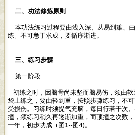
二、功法修炼原则
本功法练习过程要由浅入深、从易到难、由
练。不可急于求成，要循序渐进。
三、练习步骤
第一阶段
初练之时，因脑骨尚未坚而脑易伤，须由软
袋上练之，要由轻到重，按照步骤练习，不可
受损伤。习练时须提气充脑，每日行若干次。
撞，须练习稍久再逐渐加重，而顶撞之次数，
一年，初步功成（图1--图4)。