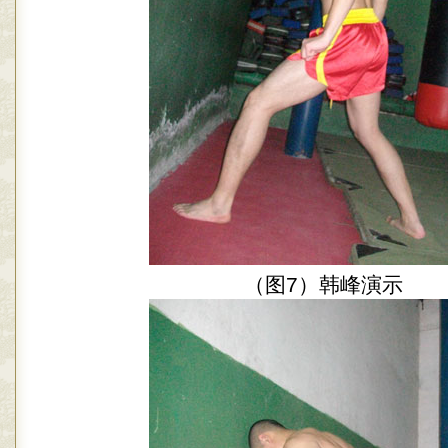
（图7）韩峰演示