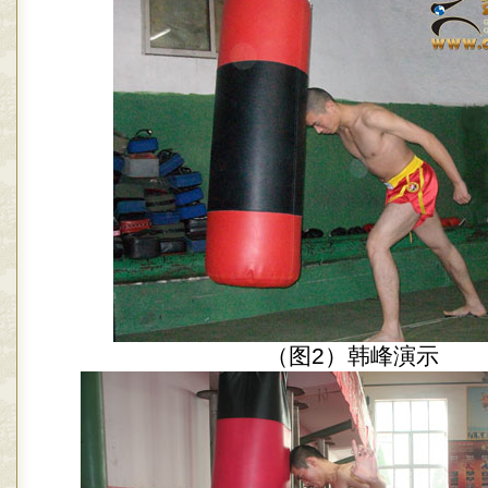
（图2）韩峰演示