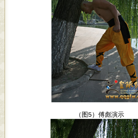
（图5）傅彪演示