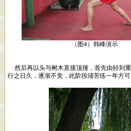
（图4）韩峰演示
然后再以头与树木直接顶撞，首先由轻到
行之日久，逐渐不觉，此阶段须苦练一年方可（