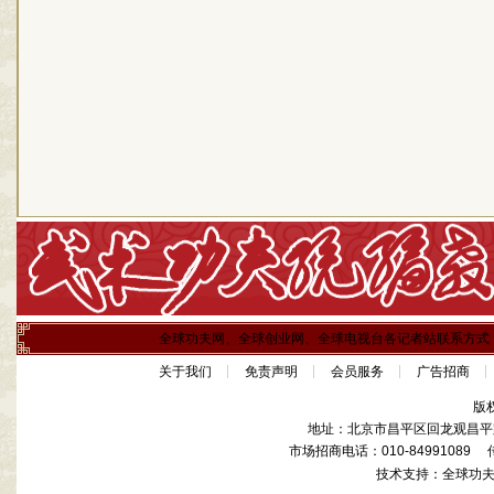
全球功夫网、全球创业网、全球电视台各记者站联系方式
关于我们
免责声明
会员服务
广告招商
版
地址：北京市昌平区回龙观昌平路
市场招商电话：010-84991089 传真
技术支持：全球功