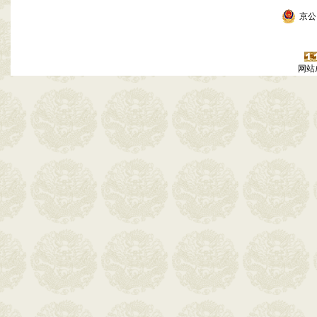
京公网
网站