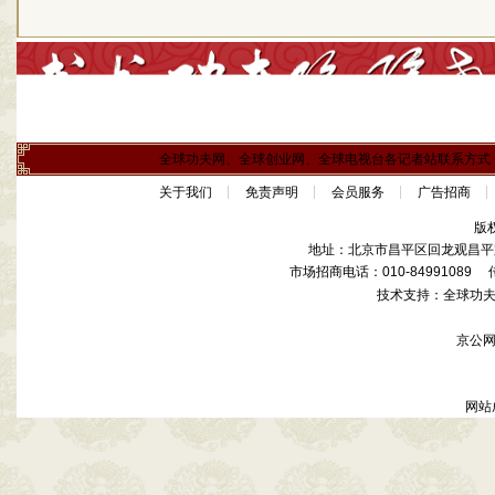
全球功夫网、全球创业网、全球电视台各记者站联系方式
关于我们
免责声明
会员服务
广告招商
版
地址：北京市昌平区回龙观昌平路
市场招商电话：010-84991089 传真
技术支持：全球功
京公网安
网站