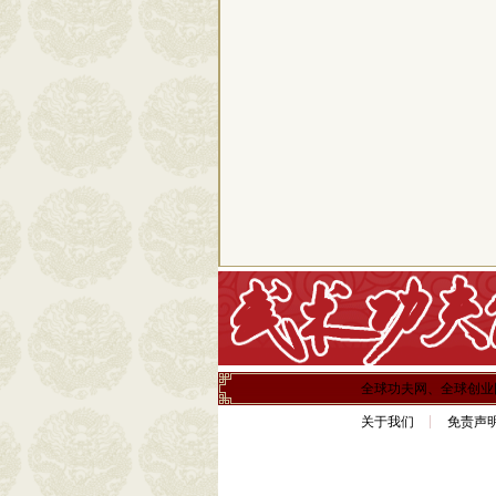
全球功夫网、全球创业
关于我们
免责声