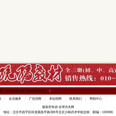
网、全球电视台各记者站联系方式
明
会员服务
广告招商
本站招聘
联系我们
帮助中心
版权所有@ 全球功夫网
地址：北京市昌平区回龙观昌平路386号北京少林武术学校总校 邮编：100096