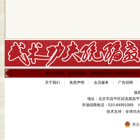
全球功夫网、全球创业网、全球电视台各记者站联系方式
关于我们
免责声明
会员服务
广告招商
版
地址：北京市昌平区回龙观昌平路
市场招商电话：010-84991089 传真
技术支持：全球功
京公网