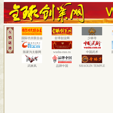
国际功夫联合会
全球创业网
少林寺
陈家沟太极网
wushu-russ.ru
中国武术
武林风
品牌中国
SHAOLIN TEMPLE